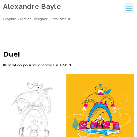
Alexandre Bayle
Graphic & Motion Designer – Réalisateur
Duel
Illustration pour sérigraphie sur T-Shirt.