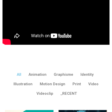
All
Animation
Graphisme
Identity
Illustration
Motion Design
Print
Video
Videoclip
_RECENT