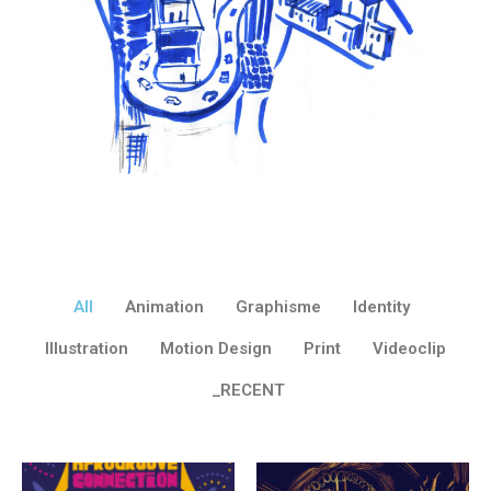
All
Animation
Graphisme
Identity
Illustration
Motion Design
Print
Videoclip
_RECENT