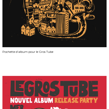
Pochette d’album pour le Gros Tube